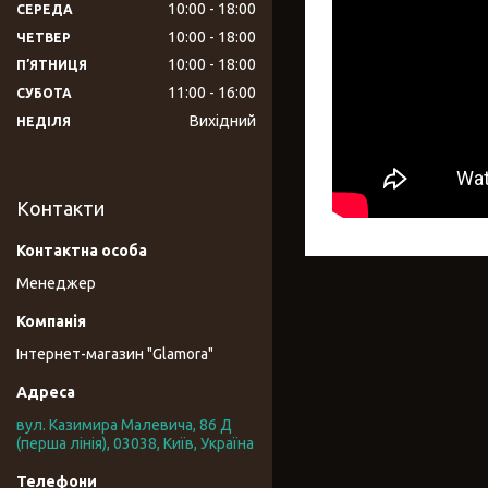
10:00
18:00
СЕРЕДА
10:00
18:00
ЧЕТВЕР
10:00
18:00
ПʼЯТНИЦЯ
11:00
16:00
СУБОТА
Вихідний
НЕДІЛЯ
Контакти
Менеджер
Інтернет-магазин "Glamora"
вул. Казимира Малевича, 86 Д
(перша лінія), 03038, Київ, Україна