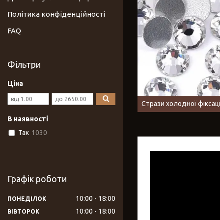
Політика конфіденційності
FAQ
Фільтри
Ціна
Стрази холодної фіксації
В наявності
Так
1030
Графік роботи
10:00
18:00
ПОНЕДІЛОК
10:00
18:00
ВІВТОРОК