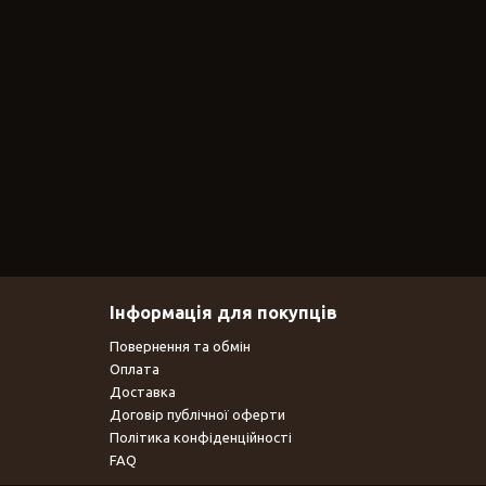
Інформація для покупців
Повернення та обмін
Оплата
Доставка
Договір публічної оферти
Політика конфіденційності
FAQ