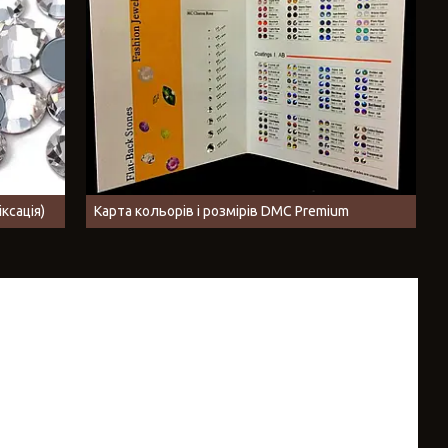
ксація)
Карта кольорів і розмірів DMC Premium