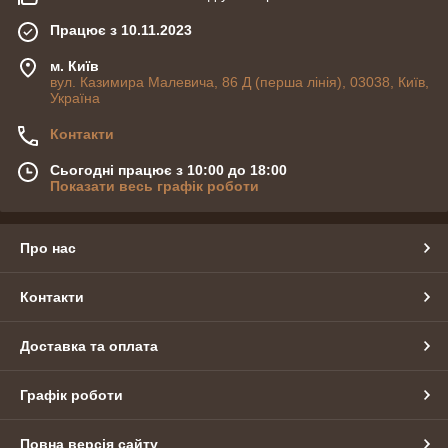
Працює з 10.11.2023
м. Київ
вул. Казимира Малевича, 86 Д (перша лінія), 03038, Київ,
Україна
Контакти
Сьогодні працює з 10:00 до 18:00
Показати весь графік роботи
Про нас
Контакти
Доставка та оплата
Графік роботи
Повна версія сайту