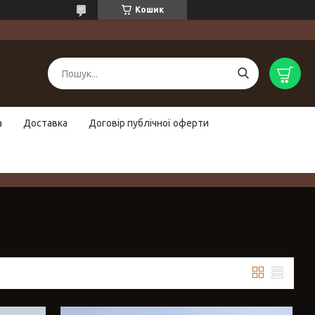
Кошик
а
Доставка
Договір публічної оферти