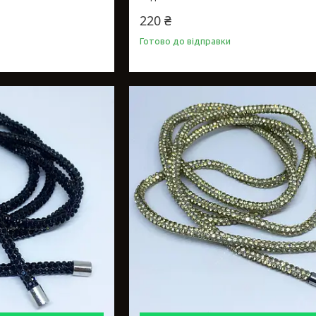
220 ₴
Готово до відправки