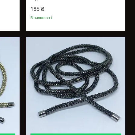
185 ₴
В наявності