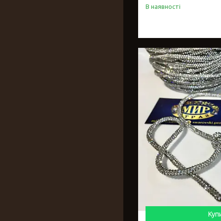
В наявності
Куп