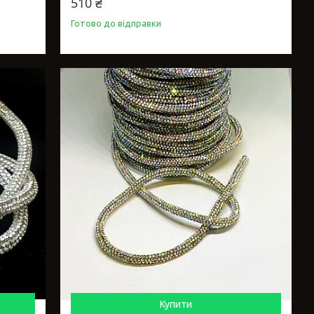
510 ₴
Готово до відправки
Купити