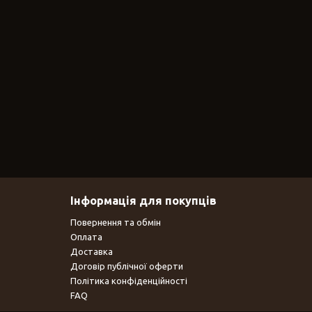
Інформація для покупців
Повернення та обмін
Оплата
Доставка
Договір публічної оферти
Політика конфіденційності
FAQ