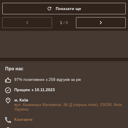
Показати ще
1
/ 8
Про нас
97% позитивних з 258 відгуків за рік
Працює з 10.11.2023
м. Київ
вул. Казимира Малевича, 86 Д (перша лінія), 03038, Київ,
Україна
Контакти