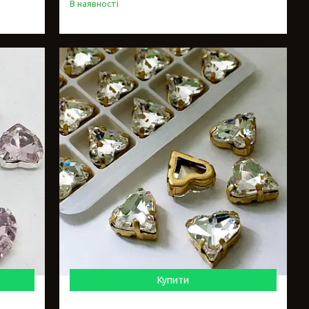
В наявності
Купити