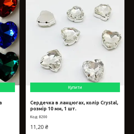
Купити
а
Сердечка в ланцюгах, колір Crystal,
розмір 10 мм, 1 шт.
8200
11,20 ₴