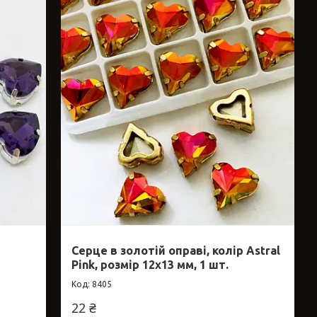
Серце в золотій оправі, колір Astral
Pink, розмір 12x13 мм, 1 шт.
8405
22 ₴