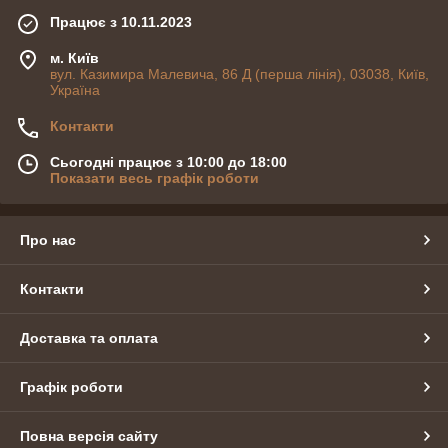
Працює з 10.11.2023
м. Київ
вул. Казимира Малевича, 86 Д (перша лінія), 03038, Київ,
Україна
Контакти
Сьогодні працює з 10:00 до 18:00
Показати весь графік роботи
Про нас
Контакти
Доставка та оплата
Графік роботи
Повна версія сайту