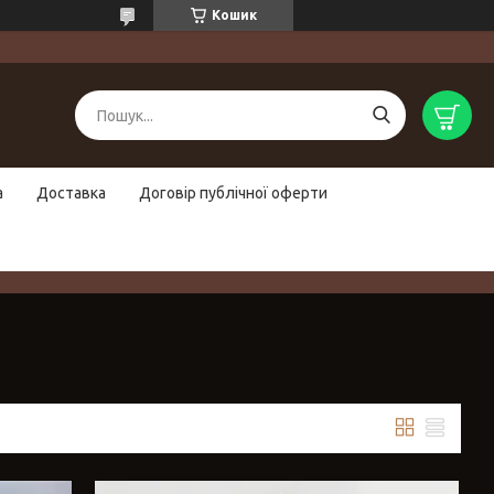
Кошик
а
Доставка
Договір публічної оферти