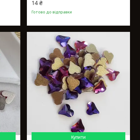
14 ₴
Готово до відправки
Купити