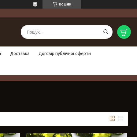
Кошик
а
Доставка
Договір публічної оферти