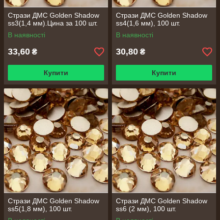
Стрази ДМС Golden Shadow
Стрази ДМС Golden Shadow
ss3(1,4 мм).Цина за 100 шт.
ss4(1,6 мм), 100 шт.
В наявності
В наявності
33,60
30,80
₴
₴
Купити
Купити
Стрази ДМС Golden Shadow
Стрази ДМС Golden Shadow
ss5(1,8 мм), 100 шт.
ss6 (2 мм), 100 шт.