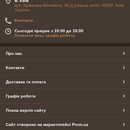
м. Київ
вул. Казимира Малевича, 86 Д (перша лінія), 03038, Київ,
Україна
Контакти
Сьогодні працює з 10:00 до 18:00
Показати весь графік роботи
Про нас
Контакти
Доставка та оплата
Графік роботи
Повна версія сайту
Сайт створено на маркетплейсі
Prom.ua