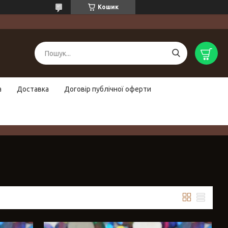
Кошик
а
Доставка
Договір публічної оферти