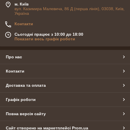
м. Київ
вул. Казимира Малевича, 86 Д (перша лінія), 03038, Київ,
Україна
Контакти
Сьогодні працює з 10:00 до 18:00
Показати весь графік роботи
Про нас
Контакти
Доставка та оплата
Графік роботи
Повна версія сайту
Сайт створено на маркетплейсі
Prom.ua