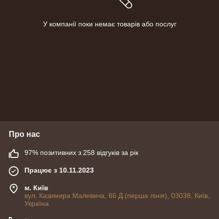
У компанії поки немає товарів або послуг
Про нас
97% позитивних з 258 відгуків за рік
Працює з 10.11.2023
м. Київ
вул. Казимира Малевича, 86 Д (перша лінія), 03038, Київ,
Україна