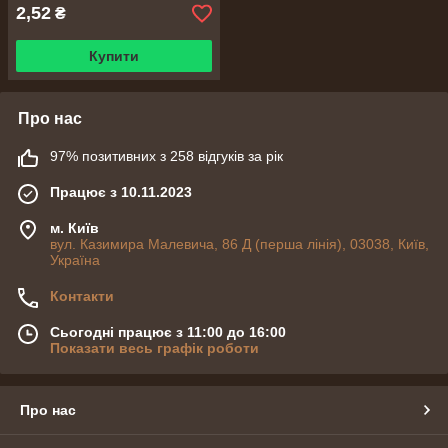
2,52
₴
Купити
Про нас
97% позитивних з 258 відгуків за рік
Працює з 10.11.2023
м. Київ
вул. Казимира Малевича, 86 Д (перша лінія), 03038, Київ,
Україна
Контакти
Сьогодні працює з 11:00 до 16:00
Показати весь графік роботи
Про нас