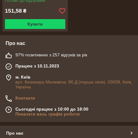
Готово до відправки
151,58
₴
Купити
Про нас
97% позитивних з 257 відгуків за рік
Працює з 10.11.2023
м. Київ
вул. Казимира Малевича, 86 Д (перша лінія), 03038, Київ,
Україна
Контакти
Сьогодні працює з 10:00 до 18:00
Показати весь графік роботи
Про нас