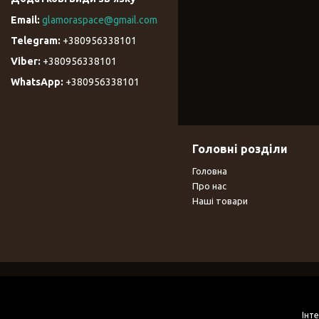
glamoraspace@gmail.com
+380956338101
+380956338101
+380956338101
Головні розділи
Головна
Про нас
Наші товари