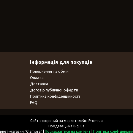
Інформація для покупців
Повернення та обмін
Оплата
Доставка
Договір публічної оферти
Політика конфіденційності
FAQ
Сайт створений на маркетплейсі
Prom.ua
Продавець на Bigl.ua
Інтернет-магазин "Glamora" |
Поскаржитися на контент
|
Політика конфіденційн