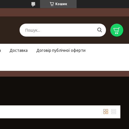
Кошик
а
Доставка
Договір публічної оферти