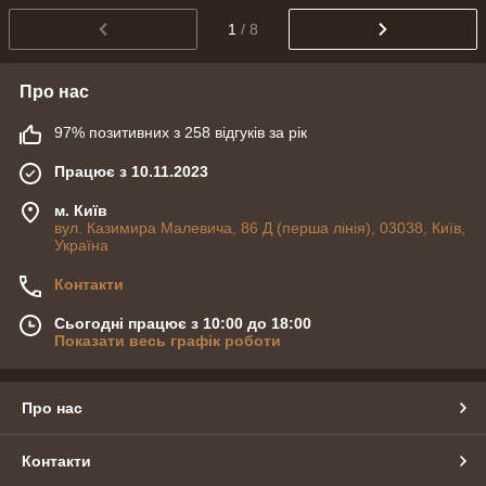
1
/ 8
Про нас
97% позитивних з 258 відгуків за рік
Працює з 10.11.2023
м. Київ
вул. Казимира Малевича, 86 Д (перша лінія), 03038, Київ,
Україна
Контакти
Сьогодні працює з 10:00 до 18:00
Показати весь графік роботи
Про нас
Контакти