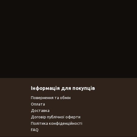
Інформація для покупців
Повернення та обмін
Оплата
Доставка
Договір публічної оферти
Політика конфіденційності
FAQ