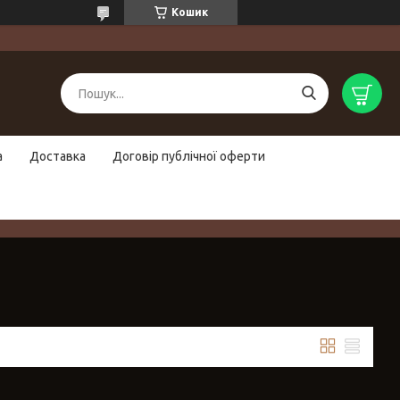
Кошик
а
Доставка
Договір публічної оферти