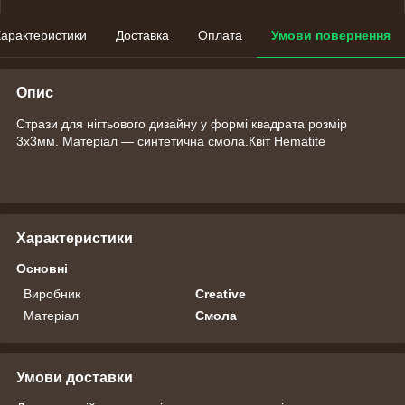
арактеристики
Доставка
Оплата
Умови повернення
Опис
Стрази для нігтьового дизайну у формі квадрата розмір
3х3мм. Матеріал — синтетична смола.Квіт Hematite
Характеристики
Основні
Виробник
Creative
Матеріал
Смола
Умови доставки