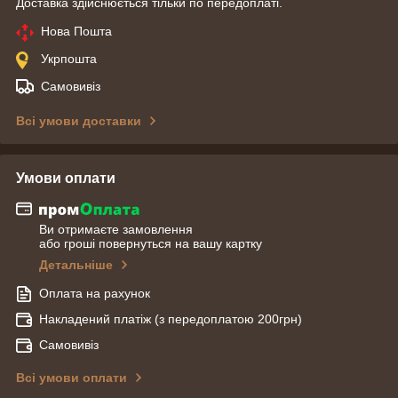
Доставка здійснюється тільки по передоплаті.
Нова Пошта
Укрпошта
Самовивіз
Всі умови доставки
Умови оплати
Ви отримаєте замовлення
або гроші повернуться на вашу картку
Детальніше
Оплата на рахунок
Накладений платіж (з передоплатою 200грн)
Самовивіз
Всі умови оплати