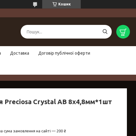
Кошик
а
Доставка
Договір публічної оферти
 Preciosa Crystal AB 8х4,8мм*1шт
а сума замовлення на сайті — 200 ₴