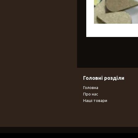
Головні розділи
Головна
Про нас
Наші товари