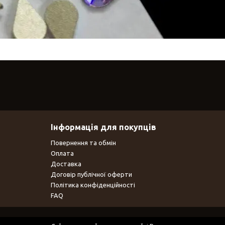
Інформація для покупців
Повернення та обмін
Оплата
Доставка
Договір публічної оферти
Політика конфіденційності
FAQ