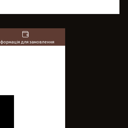
нформація для замовлення