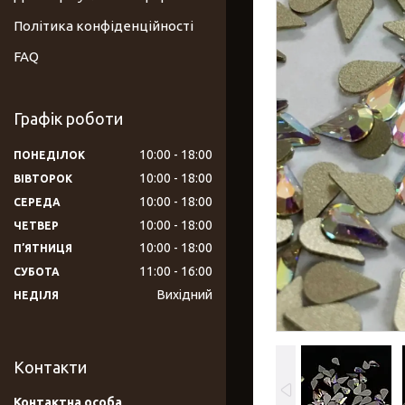
Політика конфіденційності
FAQ
Графік роботи
10:00
18:00
ПОНЕДІЛОК
10:00
18:00
ВІВТОРОК
10:00
18:00
СЕРЕДА
10:00
18:00
ЧЕТВЕР
10:00
18:00
ПʼЯТНИЦЯ
11:00
16:00
СУБОТА
Вихідний
НЕДІЛЯ
Контакти