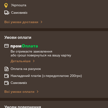
Укрпошта
Самовивіз
Всі умови доставки
Умови оплати
Ви отримаєте замовлення
або гроші повернуться на вашу картку
Детальніше
Оплата на рахунок
Накладений платіж (з передоплатою 200грн)
Самовивіз
Всі умови оплати
Умови повернення