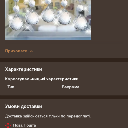
Приховати
Характеристики
Користувальницькі характеристики
Тип
Бахрома
Умови доставки
Доставка здійснюється тільки по передоплаті.
Нова Пошта