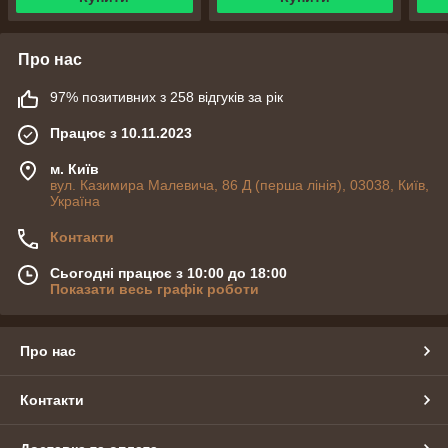
Про нас
97% позитивних з 258 відгуків за рік
Працює з 10.11.2023
м. Київ
вул. Казимира Малевича, 86 Д (перша лінія), 03038, Київ,
Україна
Контакти
Сьогодні працює з 10:00 до 18:00
Показати весь графік роботи
Про нас
Контакти