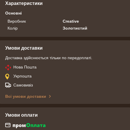
Характеристики
Основні
Виробник
Creative
Колір
Золотистий
Умови доставки
Доставка здійснюється тільки по передоплаті.
Нова Пошта
Укрпошта
Самовивіз
Всі умови доставки
Умови оплати