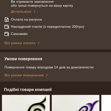
Ви отримаєте замовлення
або гроші повернуться на вашу картку
Детальніше
Оплата на рахунок
Накладений платіж (з передоплатою 200грн)
Самовивіз
Всі умови оплати
Умови повернення
Повернення товару впродовж 14 днів за домовленістю
Всі умови повернення
Подібні товари компанії