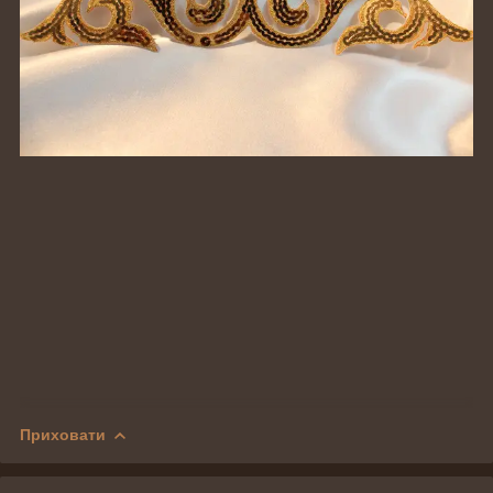
Приховати