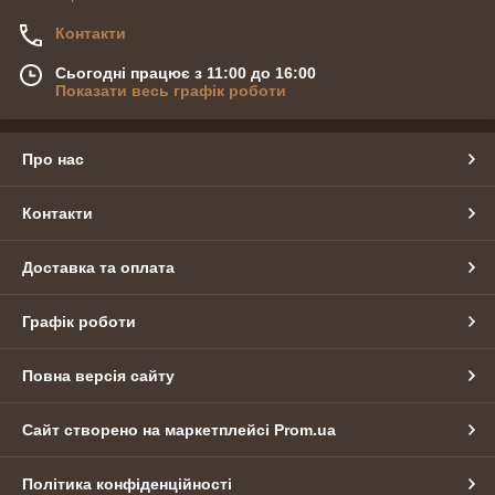
Контакти
Сьогодні працює з 11:00 до 16:00
Показати весь графік роботи
Про нас
Контакти
Доставка та оплата
Графік роботи
Повна версія сайту
Сайт створено на маркетплейсі
Prom.ua
Політика конфіденційності