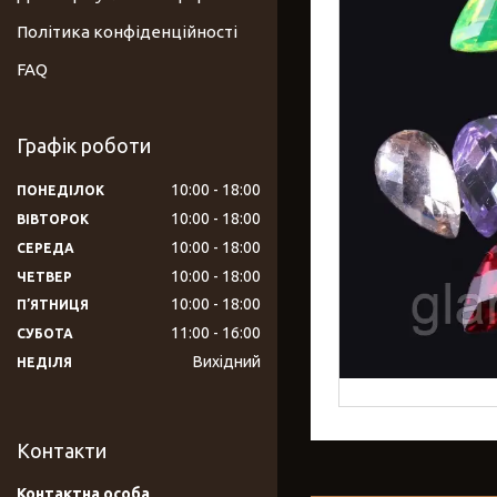
Політика конфіденційності
FAQ
Графік роботи
10:00
18:00
ПОНЕДІЛОК
10:00
18:00
ВІВТОРОК
10:00
18:00
СЕРЕДА
10:00
18:00
ЧЕТВЕР
10:00
18:00
ПʼЯТНИЦЯ
11:00
16:00
СУБОТА
Вихідний
НЕДІЛЯ
Контакти