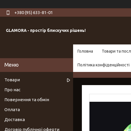
+380 (95) 633-81-01
GLAMORA - простір блискучих рішень!
Головна
Товари та посл
Політика конфіденційності
Товари
Про нас
Повернення та обмін
Оплата
Доставка
Договір публічної оферти