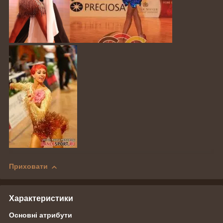
Приховати
Характеристики
Основні атрибути