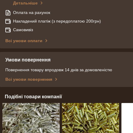
Детальніше
Оплата на рахунок
Накладений платіж (з передоплатою 200грн)
Самовивіз
Всі умови оплати
Умови повернення
Повернення товару впродовж 14 днів за домовленістю
Всі умови повернення
Подібні товари компанії