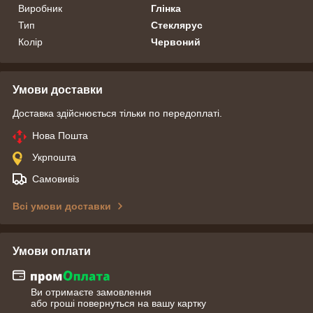
Виробник
Глінка
Тип
Стеклярус
Колір
Червоний
Умови доставки
Доставка здійснюється тільки по передоплаті.
Нова Пошта
Укрпошта
Самовивіз
Всі умови доставки
Умови оплати
Ви отримаєте замовлення
або гроші повернуться на вашу картку