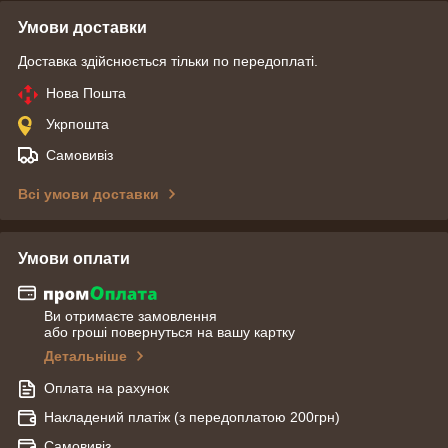
Умови доставки
Доставка здійснюється тільки по передоплаті.
Нова Пошта
Укрпошта
Самовивіз
Всі умови доставки
Умови оплати
Ви отримаєте замовлення
або гроші повернуться на вашу картку
Детальніше
Оплата на рахунок
Накладений платіж (з передоплатою 200грн)
Самовивіз