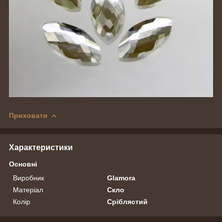
Приховати
Характеристики
Основні
Виробник
Glamora
Матеріал
Скло
Колір
Сріблястий