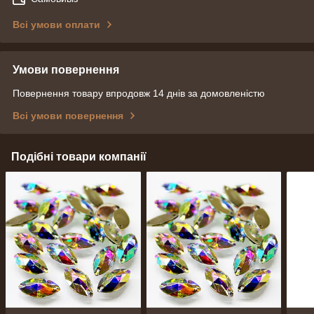
Всі умови оплати
Умови повернення
Повернення товару впродовж 14 днів за домовленістю
Всі умови повернення
Подібні товари компанії