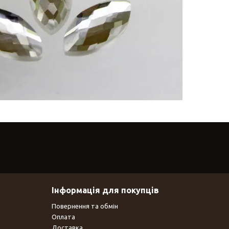
Інформація для покупців
Повернення та обмін
Оплата
Доставка