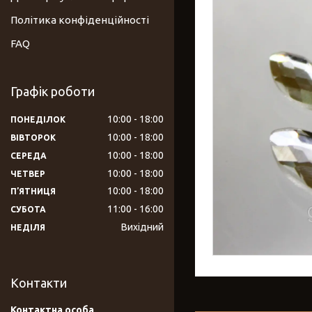
Політика конфіденційності
FAQ
Графік роботи
10:00
18:00
ПОНЕДІЛОК
10:00
18:00
ВІВТОРОК
10:00
18:00
СЕРЕДА
10:00
18:00
ЧЕТВЕР
10:00
18:00
ПʼЯТНИЦЯ
11:00
16:00
СУБОТА
Вихідний
НЕДІЛЯ
Контакти