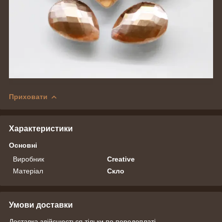
Приховати
Характеристики
Основні
Виробник
Creative
Матеріал
Скло
Умови доставки
Доставка здійснюється тільки по передоплаті.