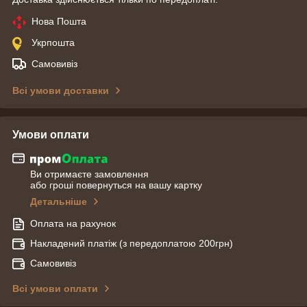
Нова Пошта
Укрпошта
Самовивіз
Всі умови доставки
Умови оплати
Ви отримаєте замовлення
або гроші повернуться на вашу картку
Детальніше
Оплата на рахунок
Накладений платіж (з передоплатою 200грн)
Самовивіз
Всі умови оплати