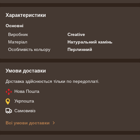
Характеристики
Основні
Виробник
Creative
Матеріал
Натуральний камінь
Особливість кольору
Перлинний
Умови доставки
Доставка здійснюється тільки по передоплаті.
Нова Пошта
Укрпошта
Самовивіз
Всі умови доставки