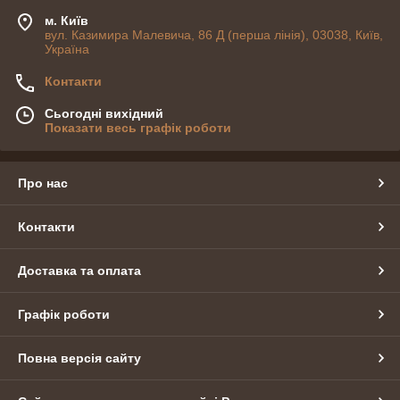
м. Київ
вул. Казимира Малевича, 86 Д (перша лінія), 03038, Київ,
Україна
Контакти
Сьогодні вихідний
Показати весь графік роботи
Про нас
Контакти
Доставка та оплата
Графік роботи
Повна версія сайту