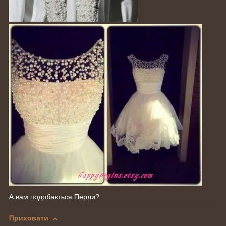
А вам подобається Перли?
Приховати