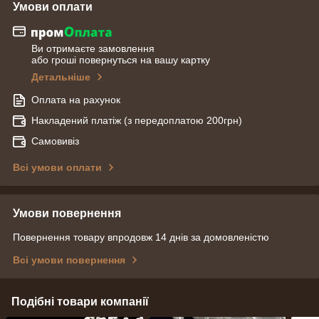
Умови оплати
Ви отримаєте замовлення
або гроші повернуться на вашу картку
Детальніше
Оплата на рахунок
Накладений платіж (з передоплатою 200грн)
Самовивіз
Всі умови оплати
Умови повернення
Повернення товару впродовж 14 днів за домовленістю
Всі умови повернення
Подібні товари компанії