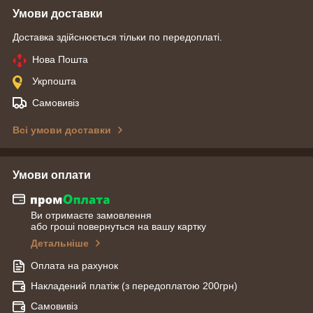
Умови доставки
Доставка здійснюється тільки по передоплаті.
Нова Пошта
Укрпошта
Самовивіз
Всі умови доставки
Умови оплати
Ви отримаєте замовлення
або гроші повернуться на вашу картку
Детальніше
Оплата на рахунок
Накладений платіж (з передоплатою 200грн)
Самовивіз