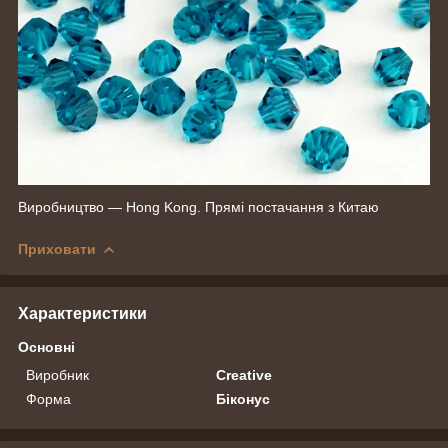
Виробництво — Hong Kong. Прямі постачання з Китаю
Приховати
Характеристики
Основні
Виробник
Creative
Форма
Біконус