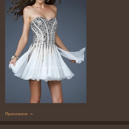
Приховати