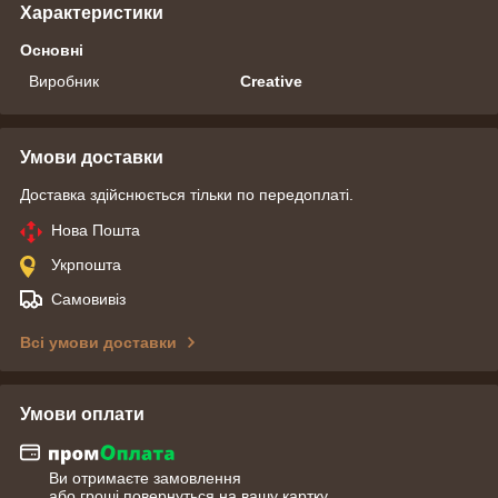
Характеристики
Основні
Виробник
Creative
Умови доставки
Доставка здійснюється тільки по передоплаті.
Нова Пошта
Укрпошта
Самовивіз
Всі умови доставки
Умови оплати
Ви отримаєте замовлення
або гроші повернуться на вашу картку