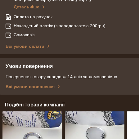
Детальніше
Оплата на рахунок
Накладений платіж (з передоплатою 200грн)
Самовивіз
Всі умови оплати
Умови повернення
Повернення товару впродовж 14 днів за домовленістю
Всі умови повернення
Подібні товари компанії