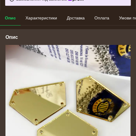
Опис
Характеристики
Доставка
Оплата
Умови п
Опис