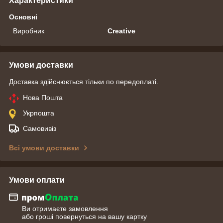
Характеристики
Основні
Виробник
Creative
Умови доставки
Доставка здійснюється тільки по передоплаті.
Нова Пошта
Укрпошта
Самовивіз
Всі умови доставки
Умови оплати
Ви отримаєте замовлення
або гроші повернуться на вашу картку