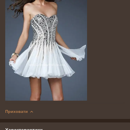
Приховати