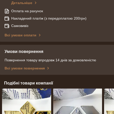
Детальніше
Оплата на рахунок
Накладений платіж (з передоплатою 200грн)
Самовивіз
Всі умови оплати
Умови повернення
Повернення товару впродовж 14 днів за домовленістю
Всі умови повернення
Подібні товари компанії