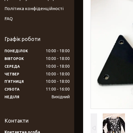
Політика конфіденційності
FAQ
Графік роботи
10:00
18:00
ПОНЕДІЛОК
10:00
18:00
ВІВТОРОК
10:00
18:00
СЕРЕДА
10:00
18:00
ЧЕТВЕР
10:00
18:00
ПʼЯТНИЦЯ
11:00
16:00
СУБОТА
Вихідний
НЕДІЛЯ
Контакти