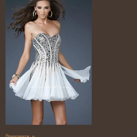
Приховати