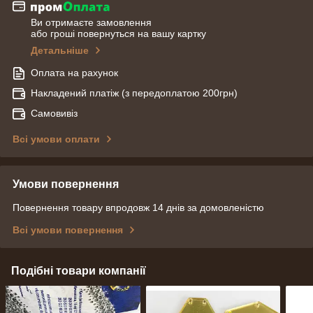
Ви отримаєте замовлення
або гроші повернуться на вашу картку
Детальніше
Оплата на рахунок
Накладений платіж (з передоплатою 200грн)
Самовивіз
Всі умови оплати
Умови повернення
Повернення товару впродовж 14 днів за домовленістю
Всі умови повернення
Подібні товари компанії