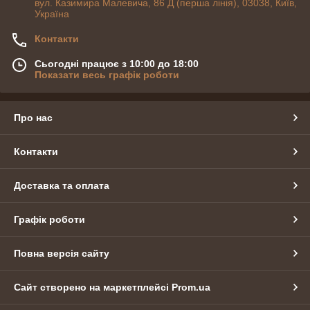
вул. Казимира Малевича, 86 Д (перша лінія), 03038, Київ,
Україна
Контакти
Сьогодні працює з 10:00 до 18:00
Показати весь графік роботи
Про нас
Контакти
Доставка та оплата
Графік роботи
Повна версія сайту
Сайт створено на маркетплейсі
Prom.ua