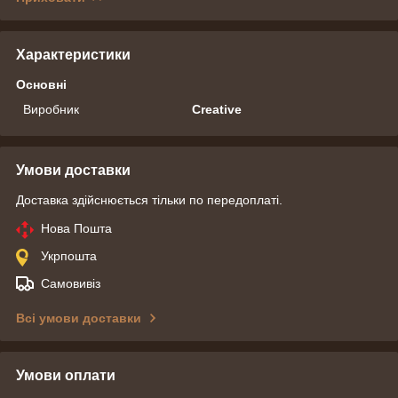
Характеристики
Основні
Виробник
Creative
Умови доставки
Доставка здійснюється тільки по передоплаті.
Нова Пошта
Укрпошта
Самовивіз
Всі умови доставки
Умови оплати