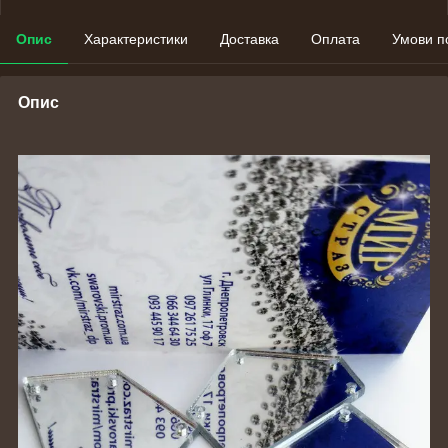
Опис
Характеристики
Доставка
Оплата
Умови п
Опис