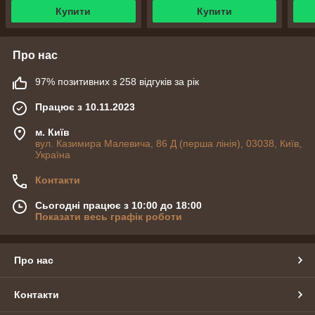
Купити
Купити
Про нас
97% позитивних з 258 відгуків за рік
Працює з 10.11.2023
м. Київ
вул. Казимира Малевича, 86 Д (перша лінія), 03038, Київ,
Україна
Контакти
Сьогодні працює з 10:00 до 18:00
Показати весь графік роботи
Про нас
Контакти