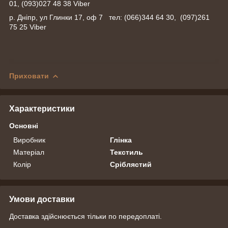
01, (093)027 48 38 Viber
р. Дніпр, ул Глинки 17, оф 7 тел: (066)344 64 30, (097)261
75 25 Viber
Приховати
Характеристики
Основні
Виробник
Глінка
Матеріал
Текстиль
Колір
Сріблястий
Умови доставки
Доставка здійснюється тільки по передоплаті.