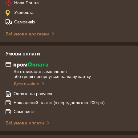
Нова Пошта
Укрпошта
Самовивіз
Всі умови доставки
Умови оплати
Ви отримаєте замовлення
або гроші повернуться на вашу картку
Детальніше
Оплата на рахунок
Накладений платіж (з передоплатою 200грн)
Самовивіз
Всі умови оплати