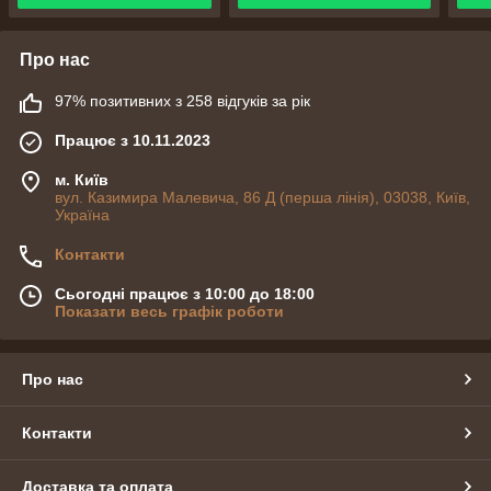
Про нас
97% позитивних з 258 відгуків за рік
Працює з 10.11.2023
м. Київ
вул. Казимира Малевича, 86 Д (перша лінія), 03038, Київ,
Україна
Контакти
Сьогодні працює з 10:00 до 18:00
Показати весь графік роботи
Про нас
Контакти
Доставка та оплата