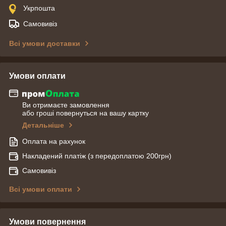
Укрпошта
Самовивіз
Всі умови доставки
Умови оплати
Ви отримаєте замовлення
або гроші повернуться на вашу картку
Детальніше
Оплата на рахунок
Накладений платіж (з передоплатою 200грн)
Самовивіз
Всі умови оплати
Умови повернення