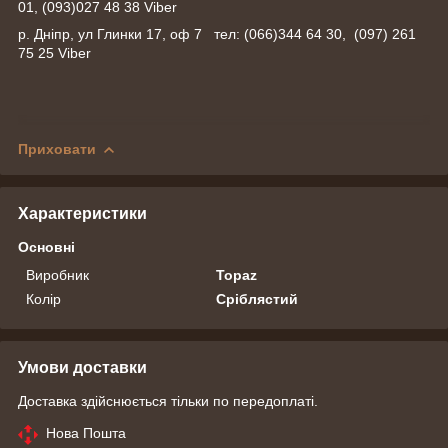
01, (093)027 48 38 Viber
р. Дніпр, ул Глинки 17, оф 7 тел: (066)344 64 30, (097) 261
75 25 Viber
Приховати
Характеристики
Основні
Виробник
Topaz
Колір
Сріблястий
Умови доставки
Доставка здійснюється тільки по передоплаті.
Нова Пошта