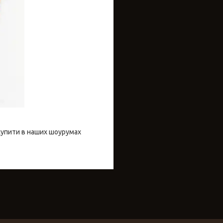
купити в наших шоурумах