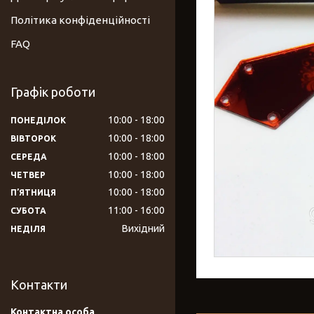
Політика конфіденційності
FAQ
Графік роботи
10:00
18:00
ПОНЕДІЛОК
10:00
18:00
ВІВТОРОК
10:00
18:00
СЕРЕДА
10:00
18:00
ЧЕТВЕР
10:00
18:00
ПʼЯТНИЦЯ
11:00
16:00
СУБОТА
Вихідний
НЕДІЛЯ
Контакти