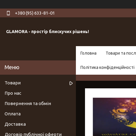
+380 (95) 633-81-01
GLAMORA - простір блискучих рішень!
Головна
Товари та посл
Політика конфіденційності
Товари
Про нас
Повернення та обмін
Оплата
Доставка
Договір публічної оферти