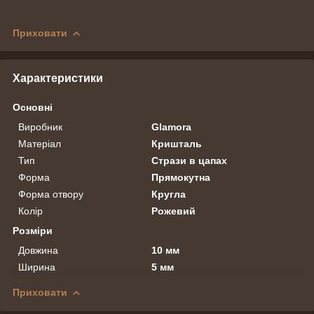
Приховати
Характеристики
Основні
Виробник
Glamora
Матеріал
Кришталь
Тип
Стрази в цапах
Форма
Прямокутна
Форма отвору
Кругла
Колір
Рожевий
Розміри
Довжина
10 мм
Ширина
5 мм
Приховати