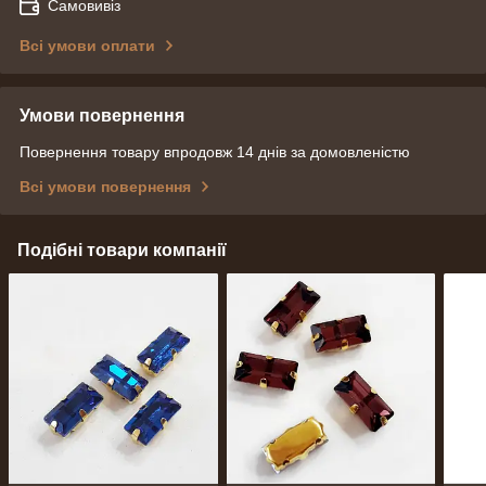
Самовивіз
Всі умови оплати
Умови повернення
Повернення товару впродовж 14 днів за домовленістю
Всі умови повернення
Подібні товари компанії