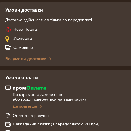
Умови доставки
Доставка здійснюється тільки по передоплаті.
Нова Пошта
Укрпошта
Самовивіз
Всі умови доставки
Умови оплати
Ви отримаєте замовлення
або гроші повернуться на вашу картку
Детальніше
Оплата на рахунок
Накладений платіж (з передоплатою 200грн)