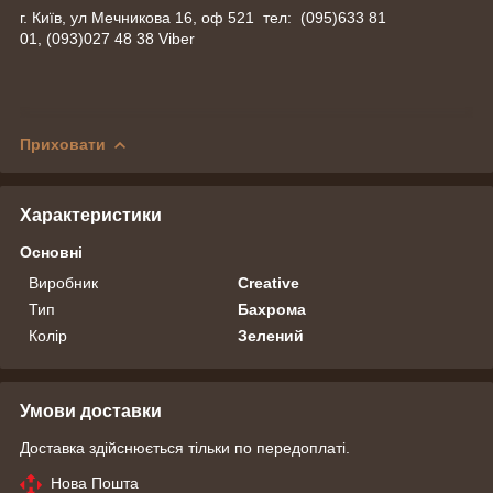
г. Київ, ул Мечникова 16, оф 521 тел: (095)633 81
01, (093)027 48 38 Viber
Приховати
Характеристики
Основні
Виробник
Creative
Тип
Бахрома
Колір
Зелений
Умови доставки
Доставка здійснюється тільки по передоплаті.
Нова Пошта