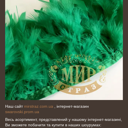
Наш сайт
mirstraz.com.ua
, інтернет-магазин
swarovski.prom.ua
Весь асортимент, представлений у нашому інтернет-магазині,
Ви зможете побачити та купити в наших шоурумах: