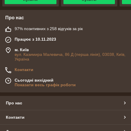
Про нас
97% позитивних з 258 відгуків за рік
Працює з 10.11.2023
м. Київ
вул. Казимира Малевича, 86 Д (перша лінія), 03038, Київ,
Україна
Контакти
Сьогодні вихідний
Показати весь графік роботи
Про нас
Контакти