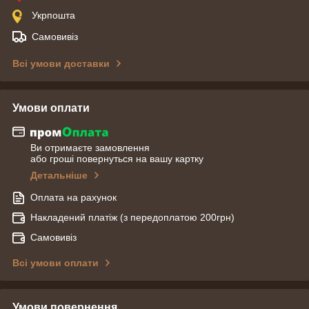
Укрпошта
Самовивіз
Всі умови доставки
Умови оплати
Ви отримаєте замовлення
або гроші повернуться на вашу картку
Детальніше
Оплата на рахунок
Накладений платіж (з передоплатою 200грн)
Самовивіз
Всі умови оплати
Умови повернення