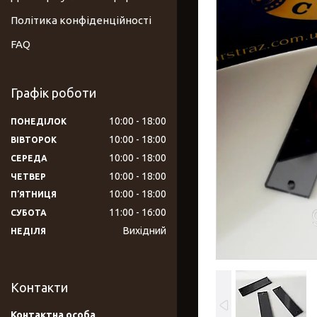
Політика конфіденційності
FAQ
Графік роботи
10:00
18:00
ПОНЕДІЛОК
10:00
18:00
ВІВТОРОК
10:00
18:00
СЕРЕДА
10:00
18:00
ЧЕТВЕР
10:00
18:00
ПʼЯТНИЦЯ
11:00
16:00
СУБОТА
Вихідний
НЕДІЛЯ
Контакти