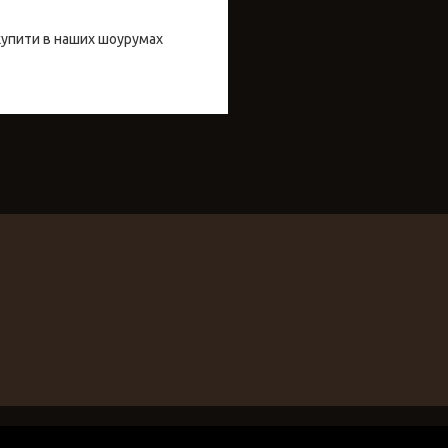
купити в наших шоурумах