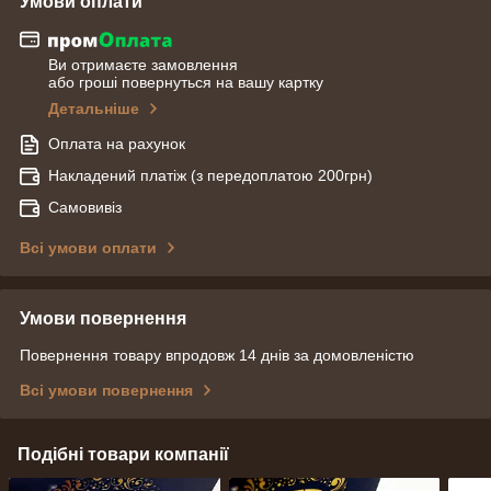
Умови оплати
Ви отримаєте замовлення
або гроші повернуться на вашу картку
Детальніше
Оплата на рахунок
Накладений платіж (з передоплатою 200грн)
Самовивіз
Всі умови оплати
Умови повернення
Повернення товару впродовж 14 днів за домовленістю
Всі умови повернення
Подібні товари компанії