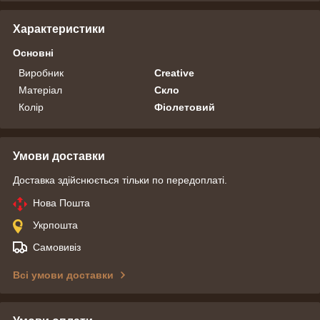
Характеристики
Основні
Виробник
Creative
Матеріал
Скло
Колір
Фіолетовий
Умови доставки
Доставка здійснюється тільки по передоплаті.
Нова Пошта
Укрпошта
Самовивіз
Всі умови доставки