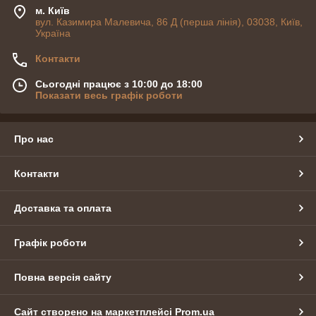
м. Київ
вул. Казимира Малевича, 86 Д (перша лінія), 03038, Київ,
Україна
Контакти
Сьогодні працює з 10:00 до 18:00
Показати весь графік роботи
Про нас
Контакти
Доставка та оплата
Графік роботи
Повна версія сайту
Сайт створено на маркетплейсі
Prom.ua