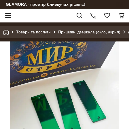
GLAMORA - простір блискучих рішень!
Товари та послуги
Пришивні дзеркала (скло, акрил)