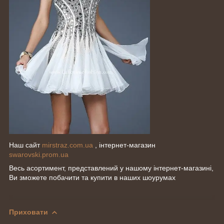
Наш сайт
mirstraz.com.ua
, інтернет-магазин
swarovski.prom.ua
Весь асортимент, представлений у нашому інтернет-магазині,
Ви зможете побачити та купити в наших шоурумах
Приховати