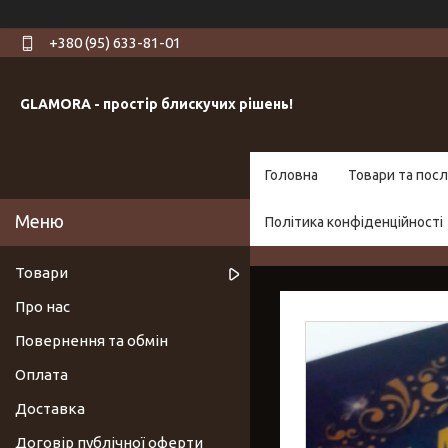
+380 (95) 633-81-01
GLAMORA - простір блискучих рішень!
Головна
Товари та посл
Політика конфіденційності
Товари
Про нас
Повернення та обмін
Оплата
Доставка
Договір публічної оферти