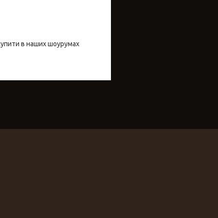
купити в наших шоурумах