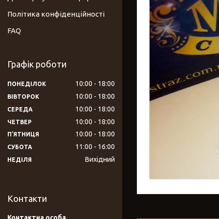
Політика конфіденційності
FAQ
Графік роботи
10:00
18:00
ПОНЕДІЛОК
10:00
18:00
ВІВТОРОК
10:00
18:00
СЕРЕДА
10:00
18:00
ЧЕТВЕР
10:00
18:00
ПʼЯТНИЦЯ
11:00
16:00
СУБОТА
Вихідний
НЕДІЛЯ
Контакти