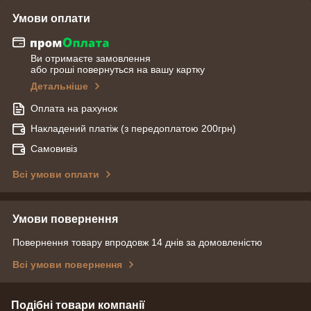
Умови оплати
Ви отримаєте замовлення
або гроші повернуться на вашу картку
Детальніше
Оплата на рахунок
Накладений платіж (з передоплатою 200грн)
Самовивіз
Всі умови оплати
Умови повернення
Повернення товару впродовж 14 днів за домовленістю
Всі умови повернення
Подібні товари компанії