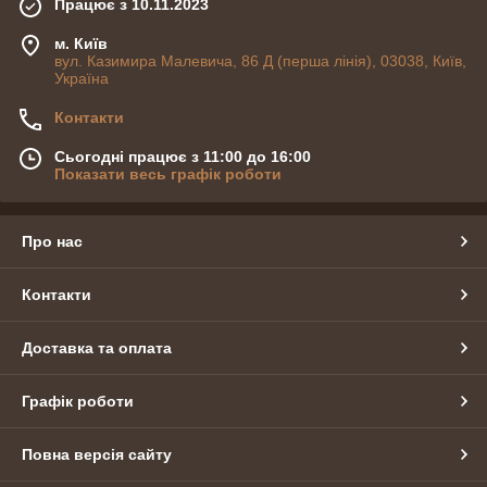
Працює з 10.11.2023
м. Київ
вул. Казимира Малевича, 86 Д (перша лінія), 03038, Київ,
Україна
Контакти
Сьогодні працює з 11:00 до 16:00
Показати весь графік роботи
Про нас
Контакти
Доставка та оплата
Графік роботи
Повна версія сайту