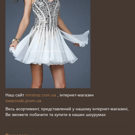
Наш сайт
mirstraz.com.ua
, інтернет-магазин
swarovski.prom.ua
Весь асортимент, представлений у нашому інтернет-магазині,
Ви зможете побачити та купити в наших шоурумах