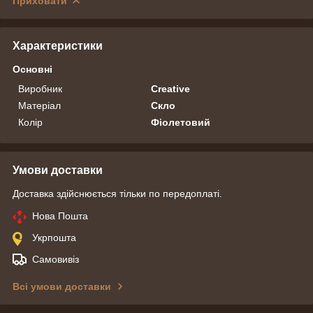
Приховати
Характеристики
Основні
Виробник
Creative
Матеріал
Скло
Колір
Фіолетовий
Умови доставки
Доставка здійснюється тільки по передоплаті.
Нова Пошта
Укрпошта
Самовивіз
Всі умови доставки