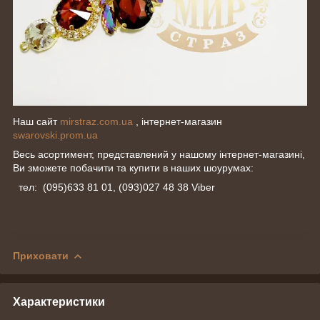
Наш сайт
mirstraz.com.ua
, інтернет-магазин
swarovski.prom.ua
Весь асортимент, представлений у нашому інтернет-магазині,
Ви зможете побачити та купити в наших шоурумах:
тел: (095)633 81 01, (093)027 48 38 Viber
Приховати
Характеристики