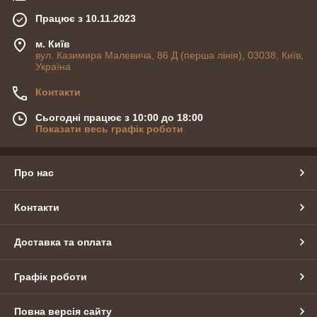
Працює з 10.11.2023
м. Київ
вул. Казимира Малевича, 86 Д (перша лінія), 03038, Київ,
Україна
Контакти
Сьогодні працює з 10:00 до 18:00
Показати весь графік роботи
Про нас
Контакти
Доставка та оплата
Графік роботи
Повна версія сайту