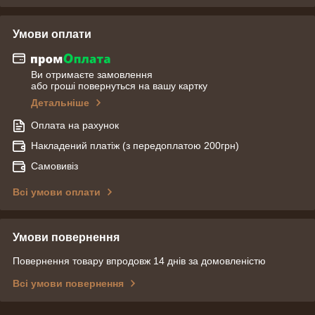
Умови оплати
Ви отримаєте замовлення
або гроші повернуться на вашу картку
Детальніше
Оплата на рахунок
Накладений платіж (з передоплатою 200грн)
Самовивіз
Всі умови оплати
Умови повернення
Повернення товару впродовж 14 днів за домовленістю
Всі умови повернення