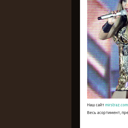
Наш сайт
mirstraz.com
Весь асортимент, пр