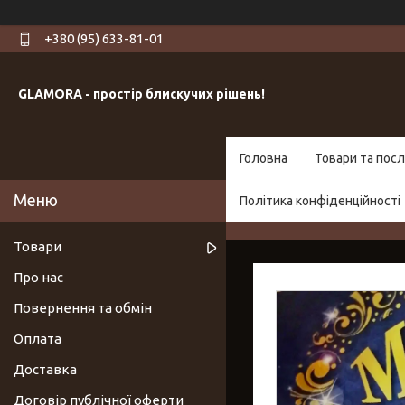
+380 (95) 633-81-01
GLAMORA - простір блискучих рішень!
Головна
Товари та посл
Політика конфіденційності
Товари
Про нас
Повернення та обмін
Оплата
Доставка
Договір публічної оферти