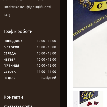
Політика конфіденційності
FAQ
Графік роботи
10:00
18:00
ПОНЕДІЛОК
10:00
18:00
ВІВТОРОК
10:00
18:00
СЕРЕДА
10:00
18:00
ЧЕТВЕР
10:00
18:00
ПʼЯТНИЦЯ
11:00
16:00
СУБОТА
Вихідний
НЕДІЛЯ
Контакти