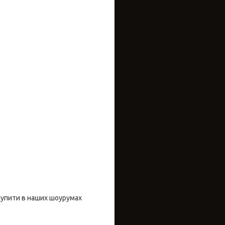
купити в наших шоурумах