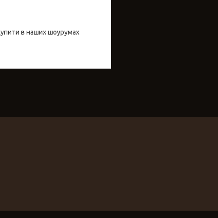
купити в наших шоурумах