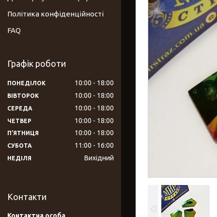
Політика конфіденційності
FAQ
Графік роботи
10:00
18:00
ПОНЕДІЛОК
10:00
18:00
ВІВТОРОК
10:00
18:00
СЕРЕДА
10:00
18:00
ЧЕТВЕР
10:00
18:00
ПʼЯТНИЦЯ
11:00
16:00
СУБОТА
Вихідний
НЕДІЛЯ
Контакти