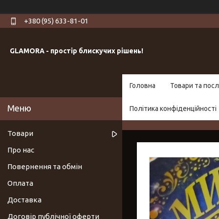
+380 (95) 633-81-01
GLAMORA - простір блискучих рішень!
Головна
Товари та посл
Політика конфіденційності
Товари
Про нас
Повернення та обмін
Оплата
Доставка
Договір публічної оферти