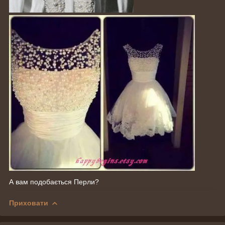
А вам подобається Перли?
Приховати