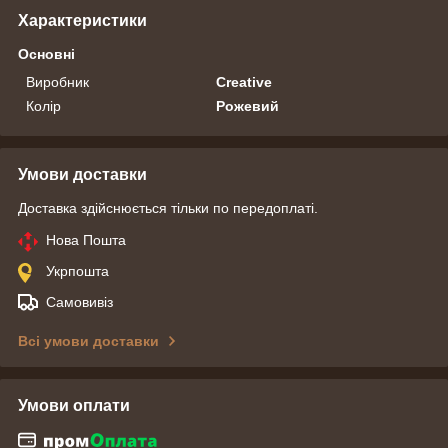
Характеристики
Основні
Виробник
Creative
Колір
Рожевий
Умови доставки
Доставка здійснюється тільки по передоплаті.
Нова Пошта
Укрпошта
Самовивіз
Всі умови доставки
Умови оплати