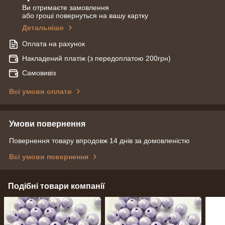
Ви отримаєте замовлення
або гроші повернуться на вашу картку
Детальніше
Оплата на рахунок
Накладений платіж (з передоплатою 200грн)
Самовивіз
Всі умови оплати
Умови повернення
Повернення товару впродовж 14 днів за домовленістю
Всі умови повернення
Подібні товари компанії