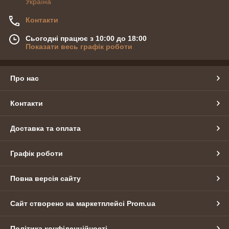
Україна
Контакти
Сьогодні працює з 10:00 до 18:00
Показати весь графік роботи
Про нас
Контакти
Доставка та оплата
Графік роботи
Повна версія сайту
Сайт створено на маркетплейсі
Prom.ua
Політика конфіденційності