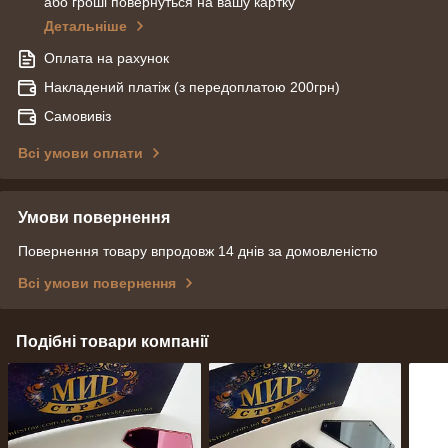
або гроші повернуться на вашу картку
Детальніше
Оплата на рахунок
Накладений платіж (з передоплатою 200грн)
Самовивіз
Всі умови оплати
Умови повернення
Повернення товару впродовж 14 днів за домовленістю
Всі умови повернення
Подібні товари компанії