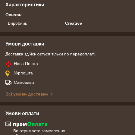
Характеристики
Основні
Виробник
Creative
Умови доставки
Доставка здійснюється тільки по передоплаті.
Нова Пошта
Укрпошта
Самовивіз
Всі умови доставки
Умови оплати
Ви отримаєте замовлення