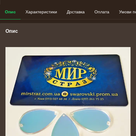
Опис
Характеристики
Доставка
Оплата
Умови п
Опис