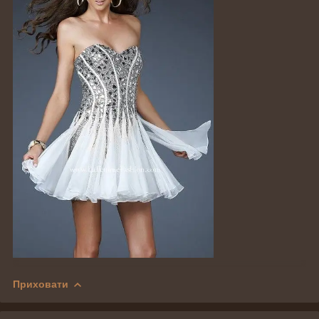
Приховати