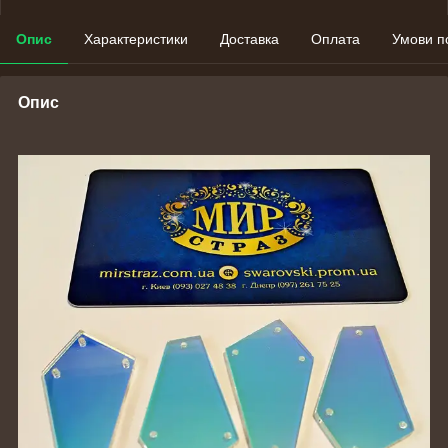
Опис
Характеристики
Доставка
Оплата
Умови п
Опис