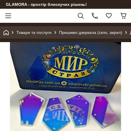
GLAMORA - простір блискучих рішень!
Товари та послуги
Пришивні дзеркала (скло, акрил)