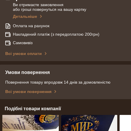
Ви отримаєте замовлення
або гроші повернуться на вашу картку
Детальніше
Оплата на рахунок
Накладений платіж (з передоплатою 200грн)
Самовивіз
Всі умови оплати
Умови повернення
Повернення товару впродовж 14 днів за домовленістю
Всі умови повернення
Подібні товари компанії