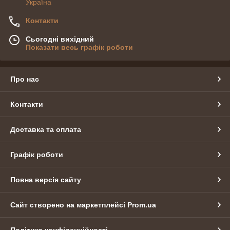
Україна
Контакти
Сьогодні вихідний
Показати весь графік роботи
Про нас
Контакти
Доставка та оплата
Графік роботи
Повна версія сайту
Сайт створено на маркетплейсі
Prom.ua
Політика конфіденційності