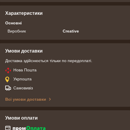
Характеристики
Основні
Виробник
Creative
Умови доставки
Доставка здійснюється тільки по передоплаті.
Нова Пошта
Укрпошта
Самовивіз
Всі умови доставки
Умови оплати