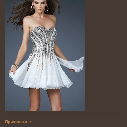
Приховати