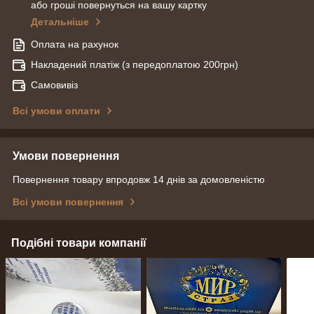
або гроші повернуться на вашу картку
Детальніше
Оплата на рахунок
Накладений платіж (з передоплатою 200грн)
Самовивіз
Всі умови оплати
Умови повернення
Повернення товару впродовж 14 днів за домовленістю
Всі умови повернення
Подібні товари компанії