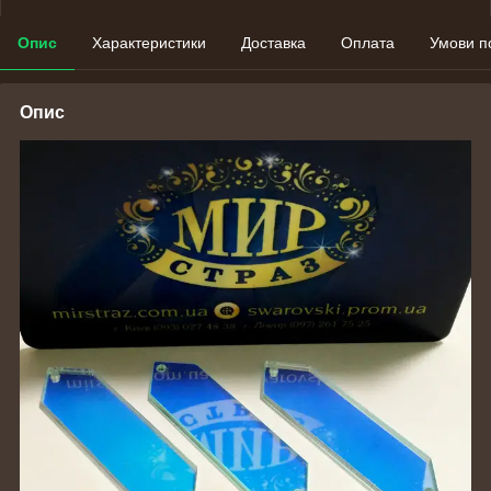
Опис
Характеристики
Доставка
Оплата
Умови п
Опис