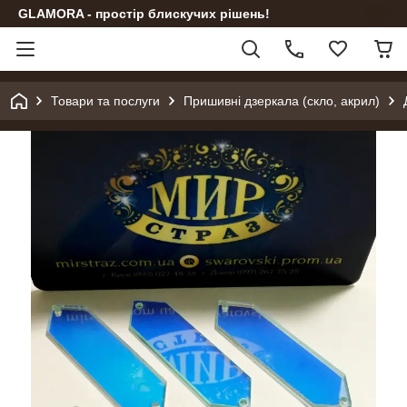
GLAMORA - простір блискучих рішень!
Товари та послуги
Пришивні дзеркала (скло, акрил)