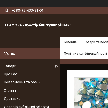
+380 (95) 633-81-01
GLAMORA - простір блискучих рішень!
Головна
Товари та посл
Політика конфіденційності
Товари
Про нас
Повернення та обмін
Оплата
Доставка
Договір публічної оферти