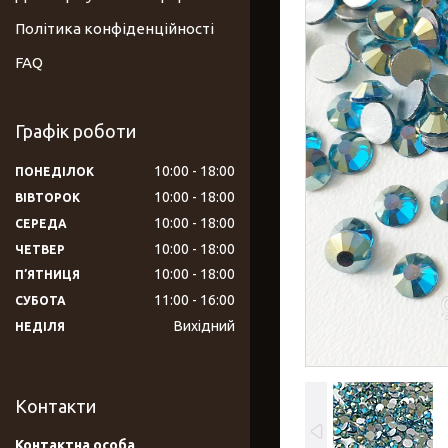
Політика конфіденційності
FAQ
Графік роботи
10:00
18:00
ПОНЕДІЛОК
10:00
18:00
ВІВТОРОК
10:00
18:00
СЕРЕДА
10:00
18:00
ЧЕТВЕР
10:00
18:00
ПʼЯТНИЦЯ
11:00
16:00
СУБОТА
Вихідний
НЕДІЛЯ
Контакти